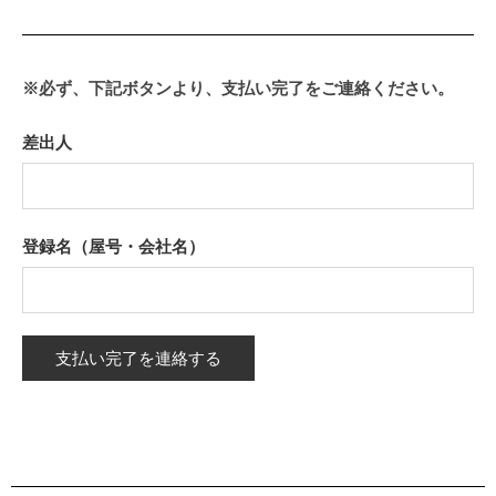
※必ず、下記ボタンより、
支払い完了を
ご連絡ください。
差出人
登録名（屋号・会社名）