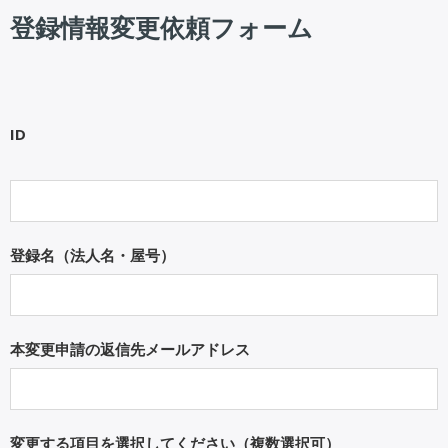
登録情報変更依頼フォーム
ID
登録名（法人名・屋号）
本変更申請の返信先メールアドレス
変更する項目を選択してください（複数選択可）