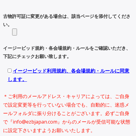
古物許可証に変更がある場合は、該当ページを添付してくださ
い。
イージービッド規約・各会場規約・ルールをご確認いただき、
下記にチェックお願い致します。
イージービッド利用規約、各会場規約・ルールに同意
します。
＊ご利用のメールアドレス・キャリアによっては、ご自身
で設定変更等を行っていない場合でも、自動的に、迷惑メ
ールフォルダに振り分けることがございます。必ずご自身
で『info@ezbjapan.com』からのメールが受信可能な状態
に設定下さいますようお願いいたします。