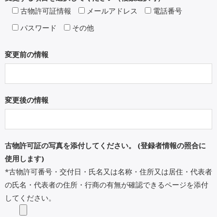
古物許可証情報
メールアドレス
電話番号
パスワード
その他
変更前の情報
変更後の情報
古物許可証の写真を添付してください。 (登録者情報の照合に
使用します)
*古物許可番号・交付日・氏名又は名称・住所又は居住・代表者
の氏名・代表者の住所・行商の有無が確認できるページを添付
してください。