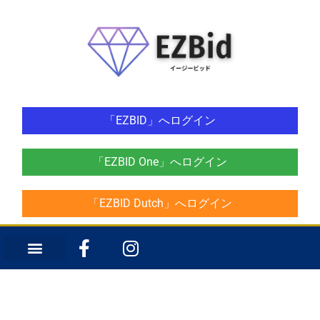
「EZBID」へログイン
「EZBID One」へログイン
「EZBID Dutch」へログイン