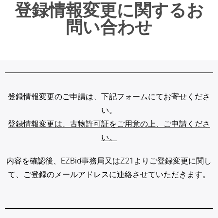
登録情報変更に関するお
問い合わせ
登録情報変更のご申請は、下記フォームにてお寄せくださ
い。
登録情報変更は、古物許可証をご用意の上、ご申請くださ
い。
内容を確認後、EZBid事務局又はZ21よりご登録変更に関し
て、
ご登録のメールアドレスに連絡させていただきます。